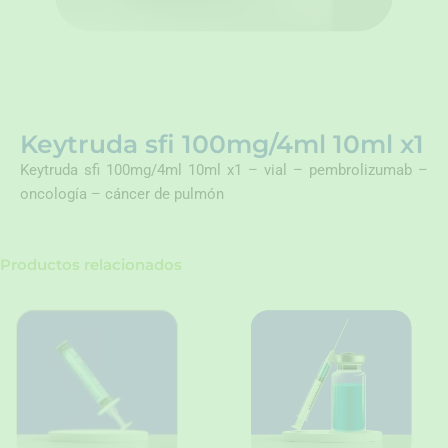
Keytruda sfi 100mg/4ml 10ml x1
Keytruda sfi 100mg/4ml 10ml x1 – vial – pembrolizumab –
oncología – cáncer de pulmón
Productos relacionados