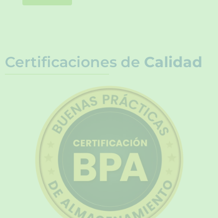
Certificaciones de
Calidad