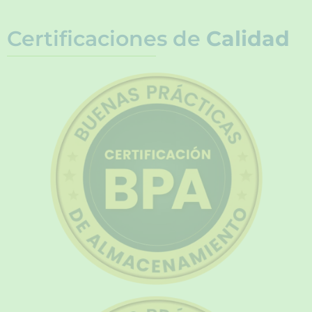
Certificaciones de
Calidad