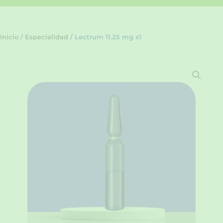
Inicio
/
Especialidad
/ Lectrum 11.25 mg x1