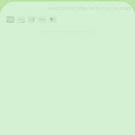
Aceptamos todas las formas de pago.
Reservados todos los derechos. Vanttive 2025