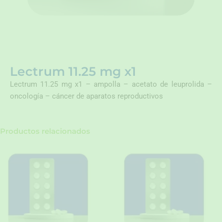
Lectrum 11.25 mg x1
Lectrum 11.25 mg x1 – ampolla – acetato de leuprolida –
oncología – cáncer de aparatos reproductivos
Productos relacionados