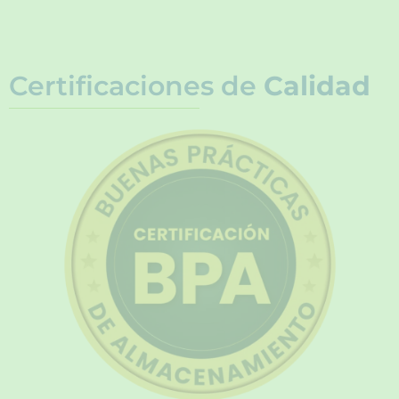
Certificaciones de
Calidad