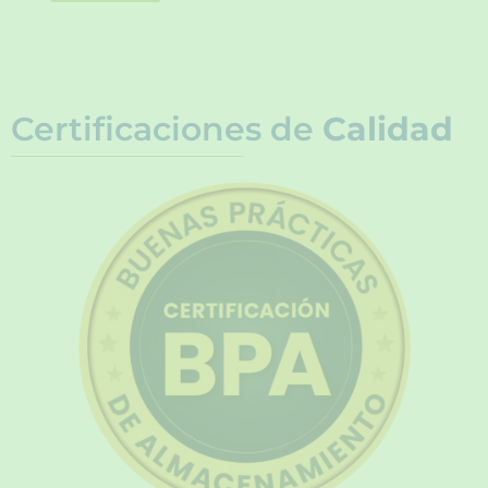
Certificaciones de
Calidad