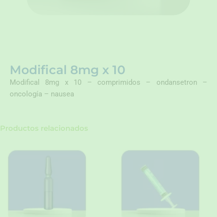
Modifical 8mg x 10
Modifical 8mg x 10 – comprimidos – ondansetron –
oncología – nausea
Productos relacionados