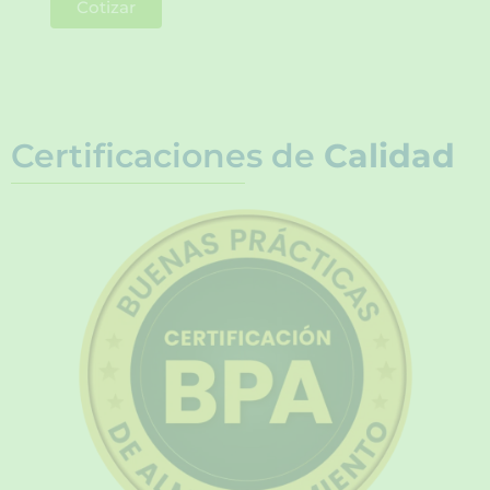
Cotizar
Certificaciones de
Calidad