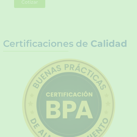
Cotizar
Certificaciones de
Calidad