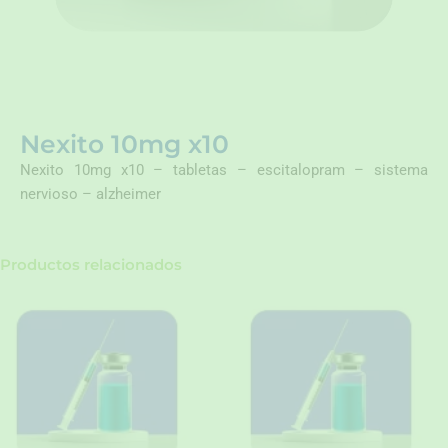
Nexito 10mg x10
Nexito 10mg x10 – tabletas – escitalopram – sistema
nervioso – alzheimer
Productos relacionados