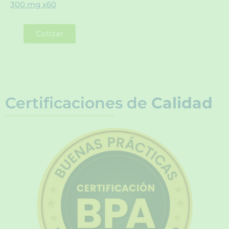
300 mg x60
Cotizar
Certificaciones de
Calidad