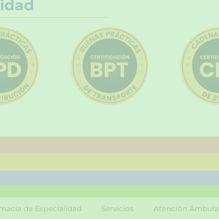
idad
macia de Especialidad
Servicios
Atención Ambula