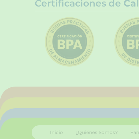
Certificaciones de
Cal
Inicio
¿Quiénes Somos?
Far