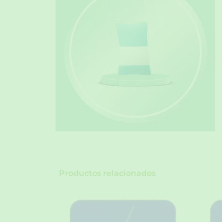
Productos relacionados