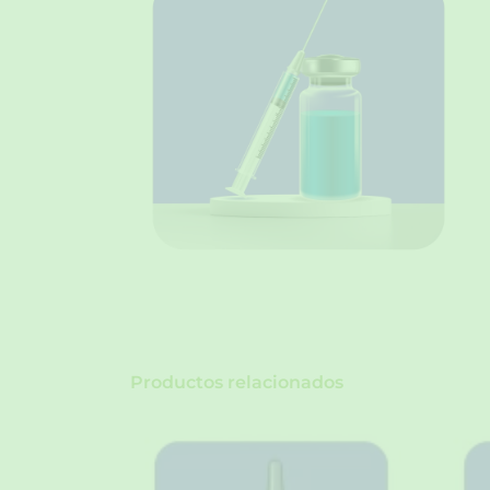
Productos relacionados