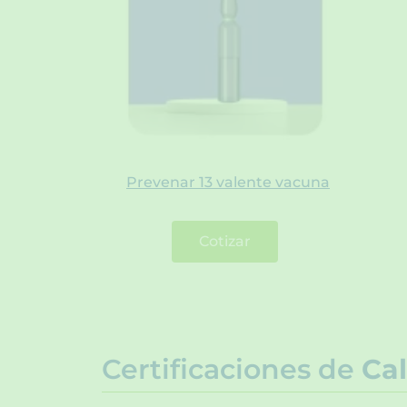
Prevenar 13 valente vacuna
Cotizar
Certificaciones de
Cal