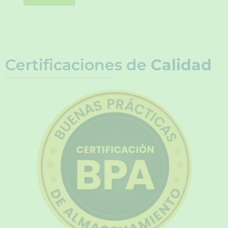
Certificaciones de
Calidad