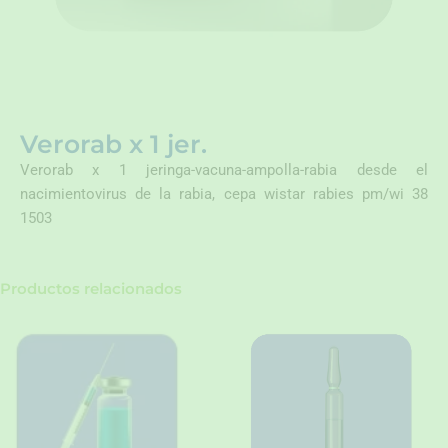
Verorab x 1 jer.
Verorab x 1 jeringa-vacuna-ampolla-rabia desde el
nacimientovirus de la rabia, cepa wistar rabies pm/wi 38
1503
Productos relacionados