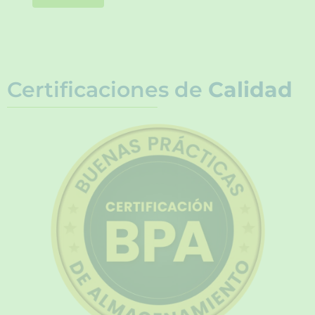
Certificaciones de
Calidad