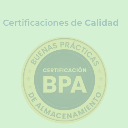
Certificaciones de
Calidad