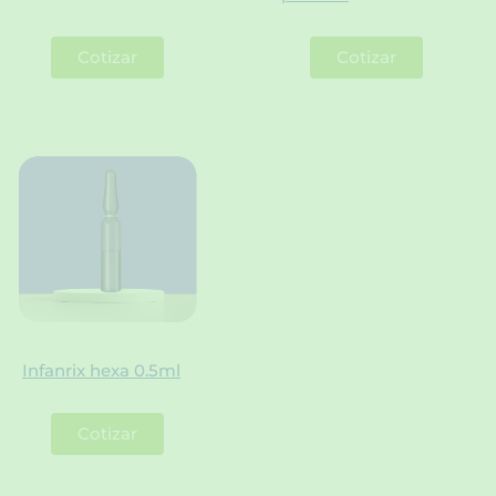
Cotizar
Cotizar
Infanrix hexa 0.5ml
Cotizar