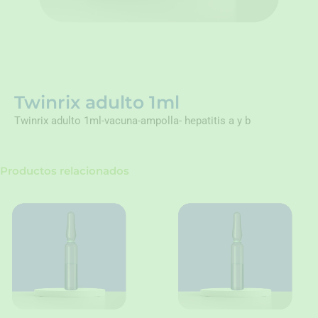
Twinrix adulto 1ml
Twinrix adulto 1ml-vacuna-ampolla- hepatitis a y b
Productos relacionados