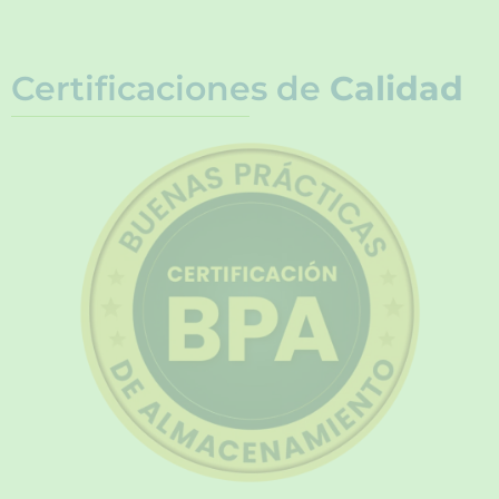
Certificaciones de
Calidad