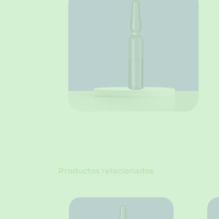
Productos relacionados