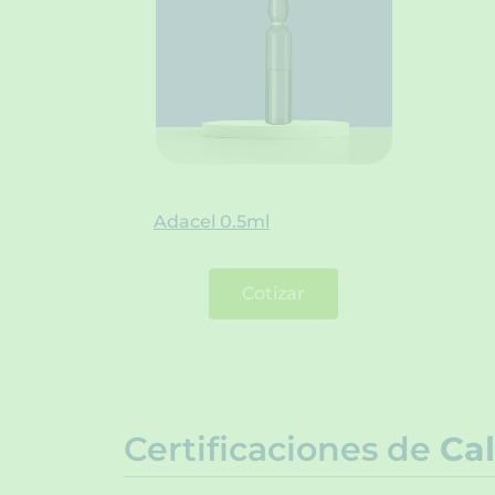
Adacel 0.5ml
Cotizar
Certificaciones de
Cal