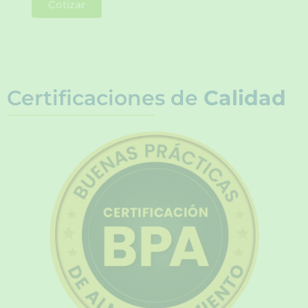
Cotizar
Certificaciones de
Calidad