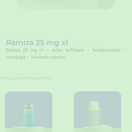
Ramiza 25 mg x1
Ramiza 25 mg x1 – polvo liofilizado – bendamustina –
oncología – leucemia crónica
Productos relacionados