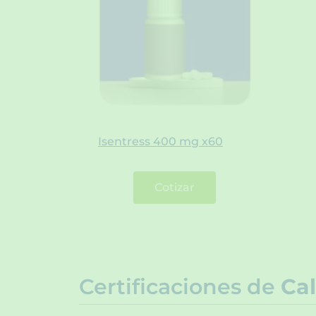
Isentress 400 mg x60
Cotizar
Certificaciones de
Cal