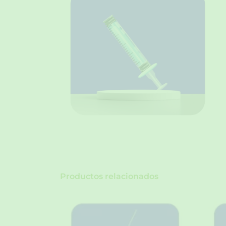
Productos relacionados