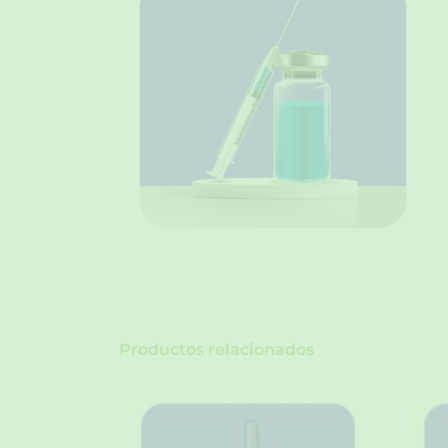
Productos relacionados