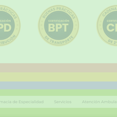
macia de Especialidad
Servicios
Atención Ambula