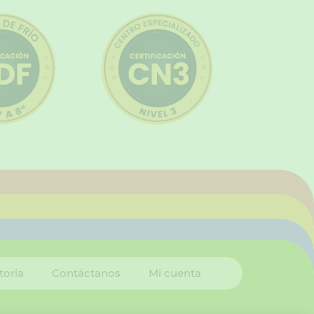
toria
Contáctanos
Mi cuenta