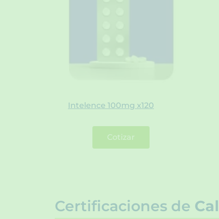
Intelence 100mg x120
Cotizar
Certificaciones de
Cal