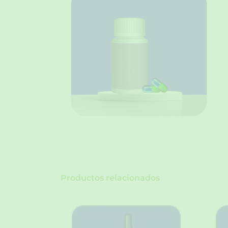
Productos relacionados