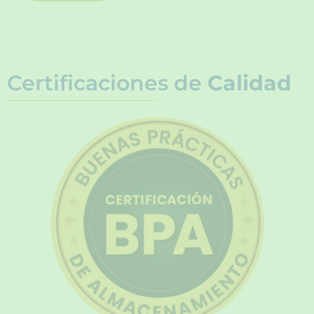
Certificaciones de
Calidad