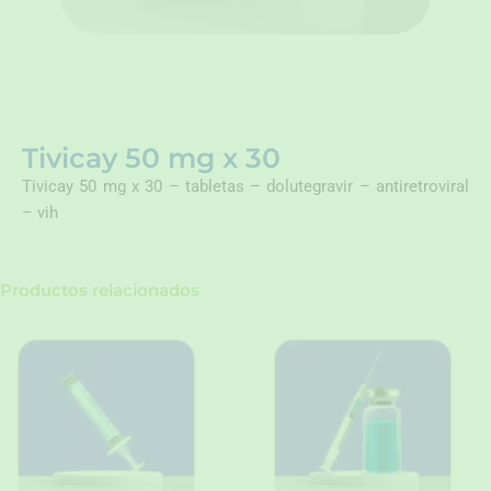
Tivicay 50 mg x 30
Tivicay 50 mg x 30 – tabletas – dolutegravir – antiretroviral
– vih
Productos relacionados