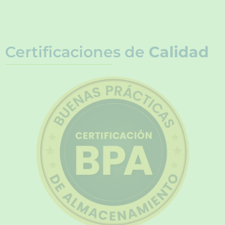
Certificaciones de
Calidad