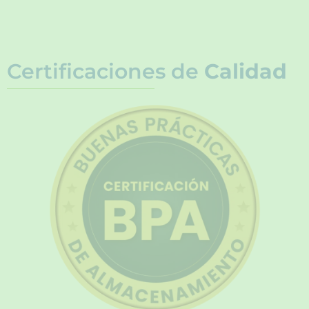
Certificaciones de
Calidad