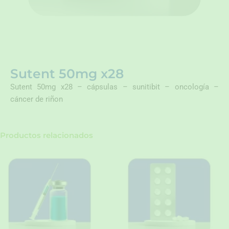
Sutent 50mg x28
Sutent 50mg x28 – cápsulas – sunitibit – oncología –
cáncer de riñon
Productos relacionados