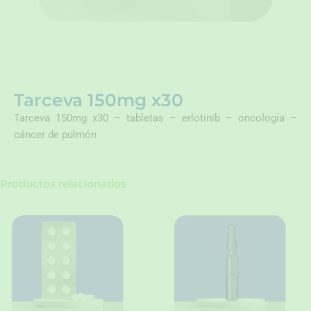
Tarceva 150mg x30
Tarceva 150mg x30 – tabletas – erlotinib – oncología –
cáncer de pulmón
Productos relacionados