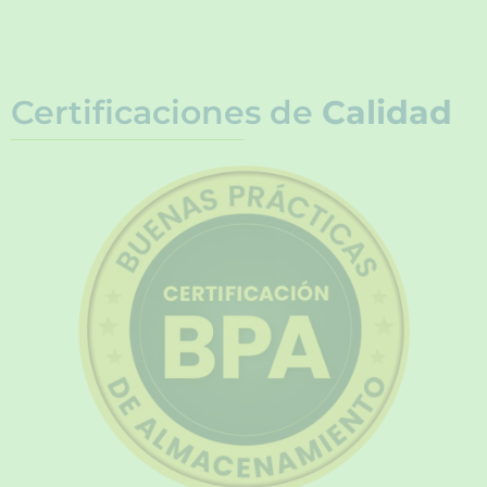
Certificaciones de
Calidad