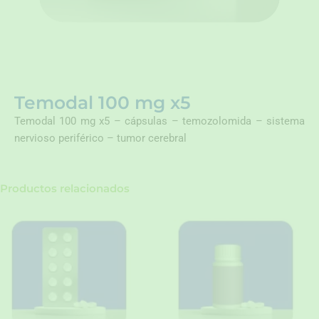
Temodal 100 mg x5
Temodal 100 mg x5 – cápsulas – temozolomida – sistema
nervioso periférico – tumor cerebral
Productos relacionados