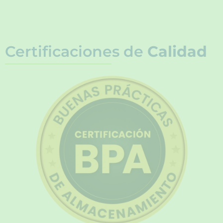
Certificaciones de
Calidad