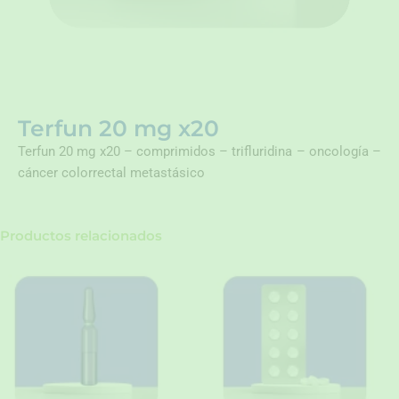
Terfun 20 mg x20
Terfun 20 mg x20 – comprimidos – trifluridina – oncología –
cáncer colorrectal metastásico
Productos relacionados