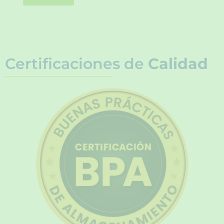
Certificaciones de
Calidad