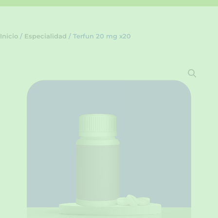
Inicio
/
Especialidad
/ Terfun 20 mg x20