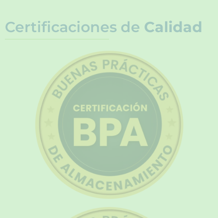
Certificaciones de
Calidad