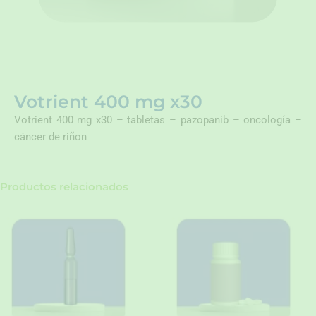
Votrient 400 mg x30
Votrient 400 mg x30 – tabletas – pazopanib – oncología –
cáncer de riñon
Productos relacionados