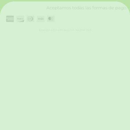
Aceptamos todas las formas de pago.
Reservados todos los derechos. Vanttive 2025