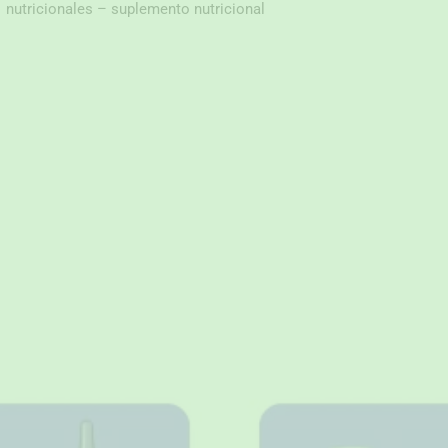
nutricionales – suplemento nutricional