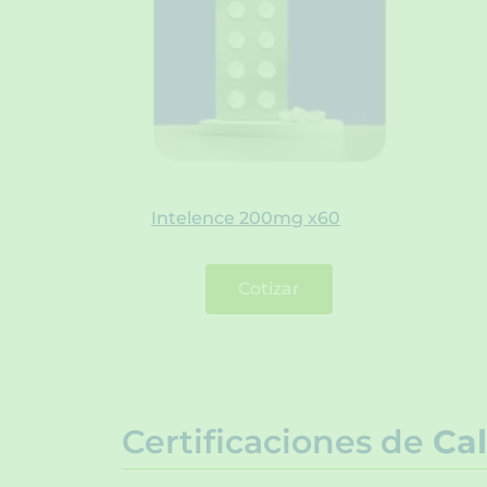
Intelence 200mg x60
Cotizar
Certificaciones de
Cal