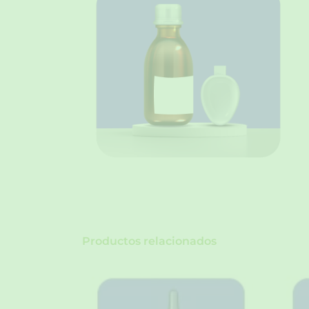
Productos relacionados