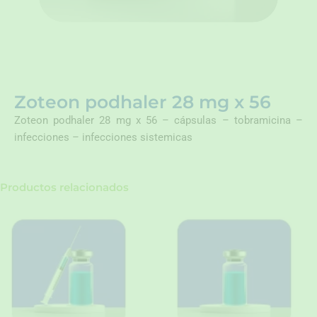
Zoteon podhaler 28 mg x 56
Zoteon podhaler 28 mg x 56 – cápsulas – tobramicina –
infecciones – infecciones sistemicas
Productos relacionados