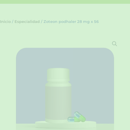
Inicio
/
Especialidad
/ Zoteon podhaler 28 mg x 56