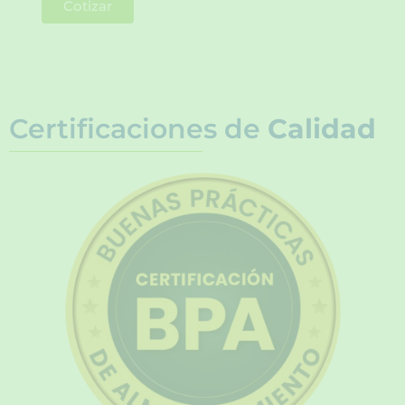
Cotizar
Certificaciones de
Calidad