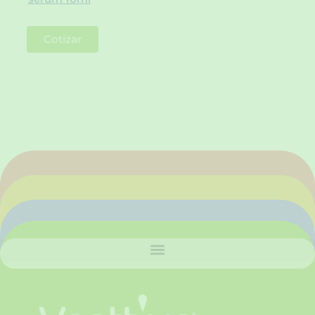
Cotizar