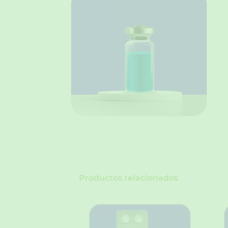
Productos relacionados