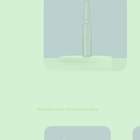
Productos relacionados