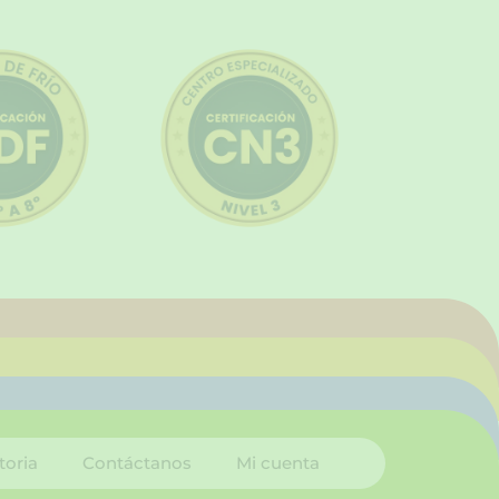
toria
Contáctanos
Mi cuenta