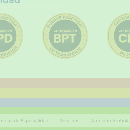
macia de Especialidad
Servicios
Atención Ambula