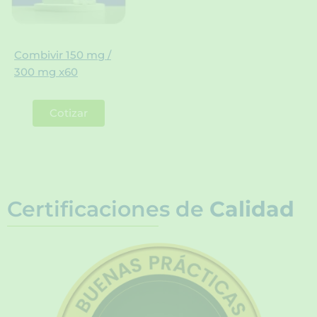
Combivir 150 mg /
300 mg x60
Cotizar
Certificaciones de
Calidad