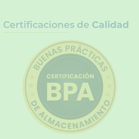
Certificaciones de
Calidad