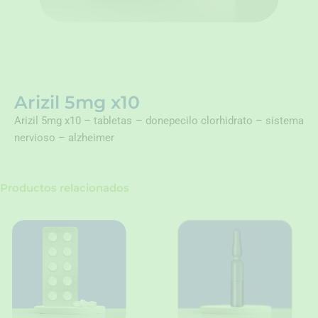
Arizil 5mg x10
Arizil 5mg x10 – tabletas – donepecilo clorhidrato – sistema
nervioso – alzheimer
Productos relacionados