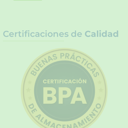
Certificaciones de
Calidad