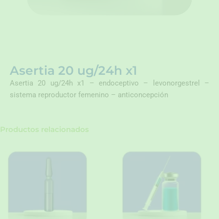
Asertia 20 ug/24h x1
Asertia 20 ug/24h x1 – endoceptivo – levonorgestrel –
sistema reproductor femenino – anticoncepción
Productos relacionados