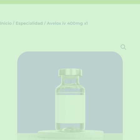
Inicio
/
Especialidad
/ Avelox iv 400mg x1