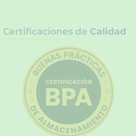
Certificaciones de
Calidad