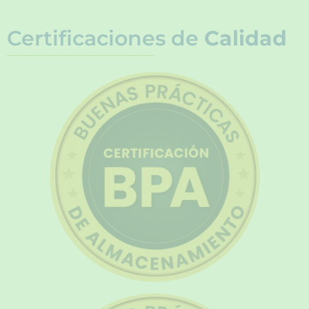
Certificaciones de
Calidad