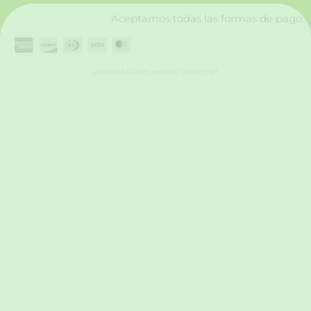
Aceptamos todas las formas de pago.
Reservados todos los derechos. Vanttive 2025