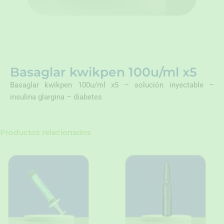
Basaglar kwikpen 100u/ml x5
Basaglar kwikpen 100u/ml x5 – solución inyectable –
insulina glargina – diabetes
Productos relacionados