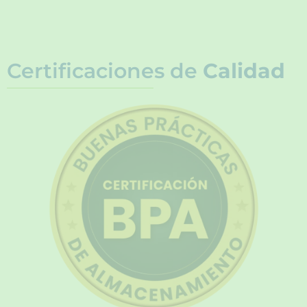
Certificaciones de
Calidad