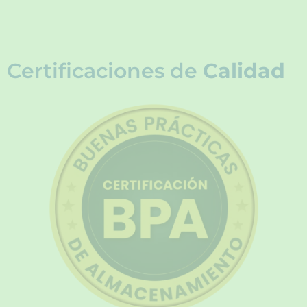
Certificaciones de
Calidad