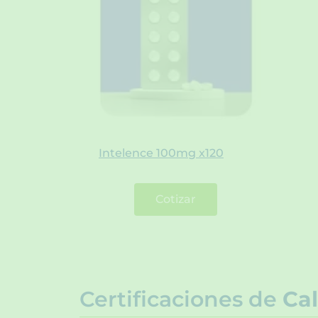
Intelence 100mg x120
Cotizar
Certificaciones de
Cal