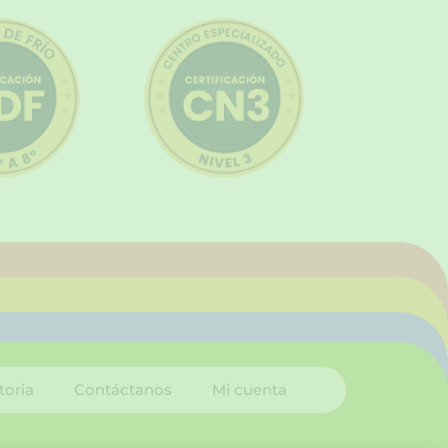
toria
Contáctanos
Mi cuenta