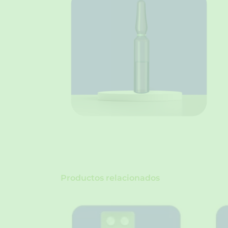
Productos relacionados