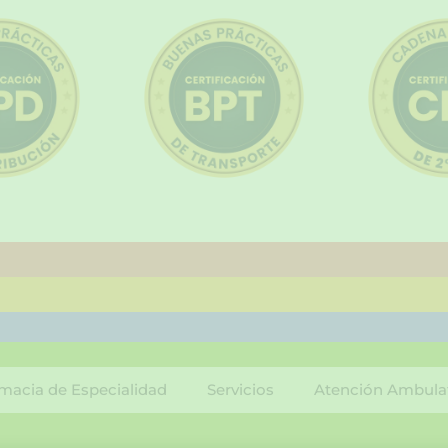
macia de Especialidad
Servicios
Atención Ambula