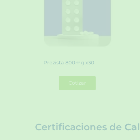
Prezista 800mg x30
Cotizar
Certificaciones de
Cal