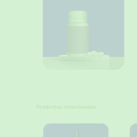
Productos relacionados