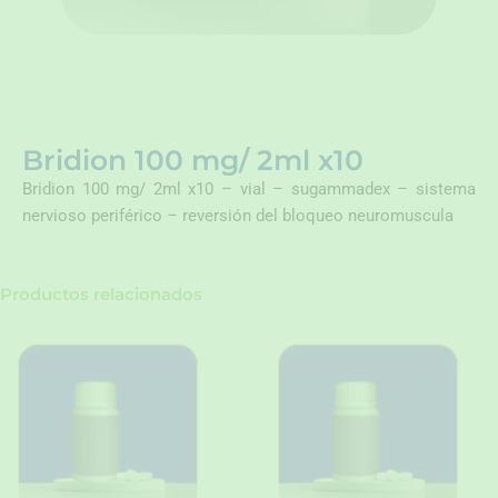
Bridion 100 mg/ 2ml x10
Bridion 100 mg/ 2ml x10 – vial – sugammadex – sistema
nervioso periférico – reversión del bloqueo neuromuscula
Productos relacionados