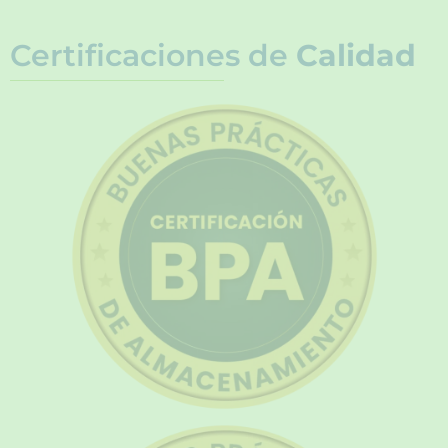
Certificaciones de
Calidad