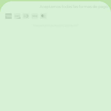
Aceptamos todas las formas de pago.
Reservados todos los derechos. Vanttive 2025