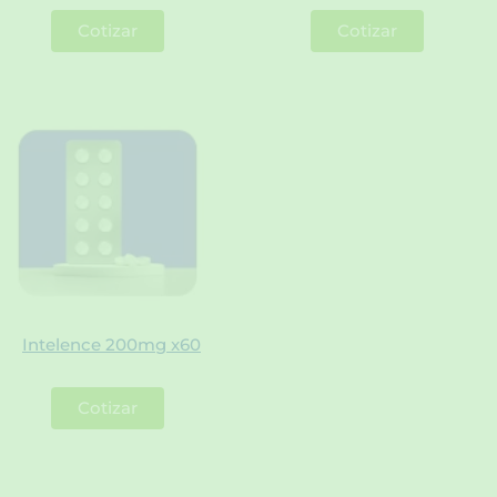
Cotizar
Cotizar
Intelence 200mg x60
Cotizar