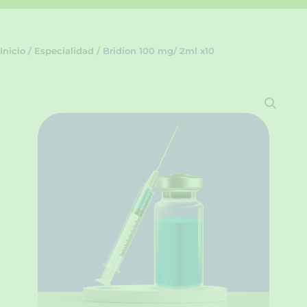
Inicio
/
Especialidad
/ Bridion 100 mg/ 2ml x10