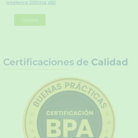
Intelence 200mg x60
Cotizar
Certificaciones de
Calidad