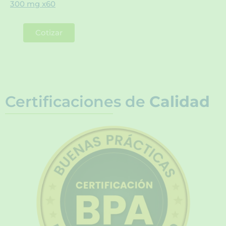
300 mg x60
Cotizar
Certificaciones de
Calidad