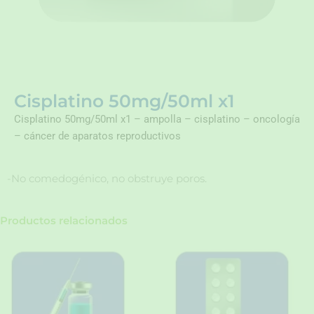
Cisplatino 50mg/50ml x1
Cisplatino 50mg/50ml x1 – ampolla – cisplatino – oncología
– cáncer de aparatos reproductivos
-No comedogénico, no obstruye poros.
Productos relacionados