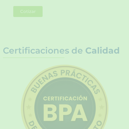
Cotizar
Certificaciones de
Calidad