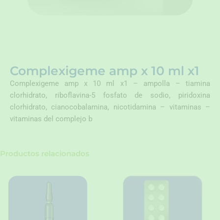
Complexigeme amp x 10 ml x1
Complexigeme amp x 10 ml x1 – ampolla – tiamina
clorhidrato, riboflavina-5 fosfato de sodio, piridoxina
clorhidrato, cianocobalamina, nicotidamina – vitaminas –
vitaminas del complejo b
Productos relacionados