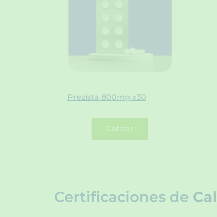
Prezista 800mg x30
Cotizar
Certificaciones de
Cal