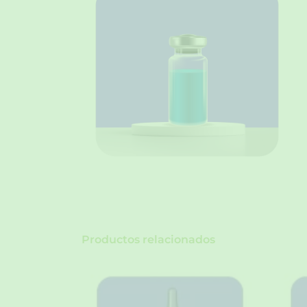
Productos relacionados