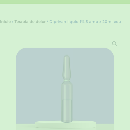
Inicio
/
Terapia de dolor
/ Diprivan liquid 1% 5 amp x 20ml ecu