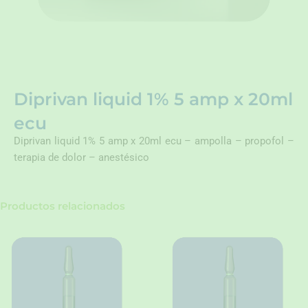
Diprivan liquid 1% 5 amp x 20ml
ecu
Diprivan liquid 1% 5 amp x 20ml ecu – ampolla – propofol –
terapia de dolor – anestésico
Productos relacionados