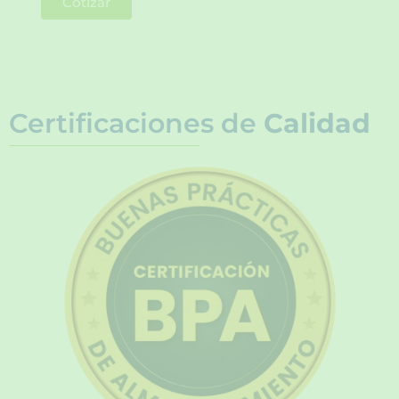
Cotizar
Certificaciones de
Calidad