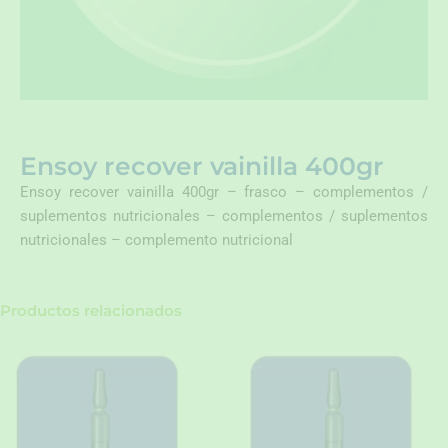
Ensoy recover vainilla 400gr
Ensoy recover vainilla 400gr – frasco – complementos /
suplementos nutricionales – complementos / suplementos
nutricionales – complemento nutricional
Productos relacionados