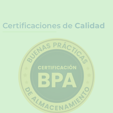
Certificaciones de
Calidad