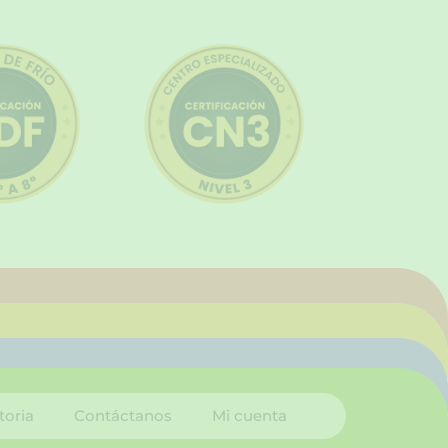
toria
Contáctanos
Mi cuenta