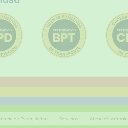
macia de Especialidad
Servicios
Atención Ambula