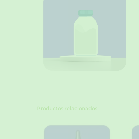
Productos relacionados