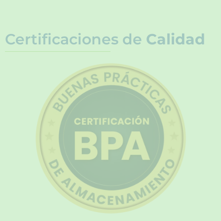
Certificaciones de
Calidad