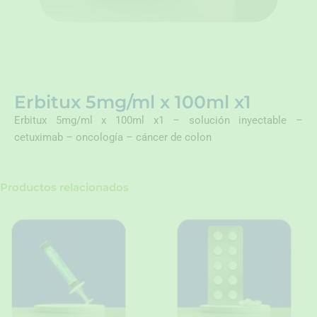
Erbitux 5mg/ml x 100ml x1
Erbitux 5mg/ml x 100ml x1 – solución inyectable –
cetuximab – oncología – cáncer de colon
Productos relacionados