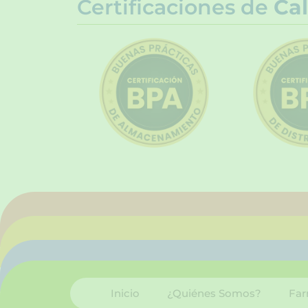
Certificaciones de
Cal
Inicio
¿Quiénes Somos?
Far