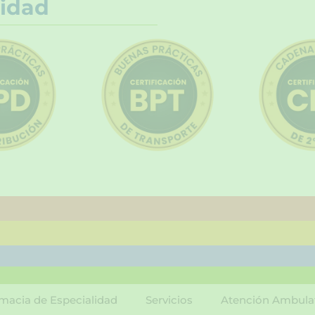
idad
macia de Especialidad
Servicios
Atención Ambula