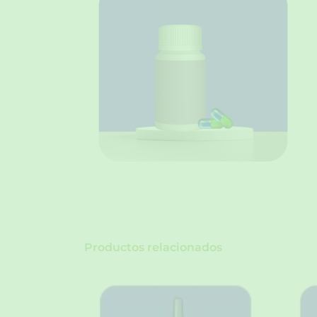
Productos relacionados