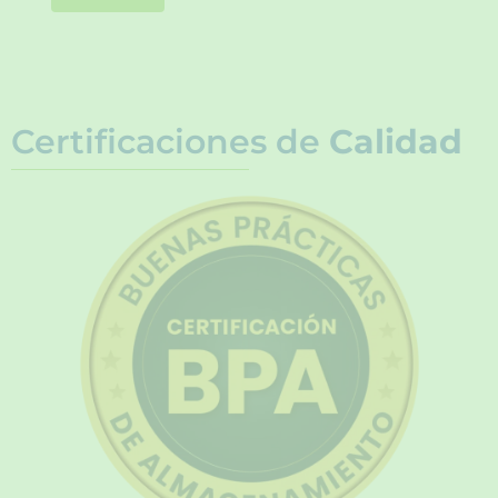
Certificaciones de
Calidad