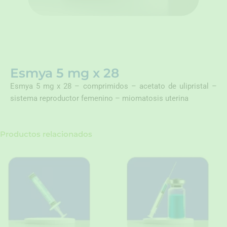
Esmya 5 mg x 28
Esmya 5 mg x 28 – comprimidos – acetato de ulipristal –
sistema reproductor femenino – miomatosis uterina
Productos relacionados