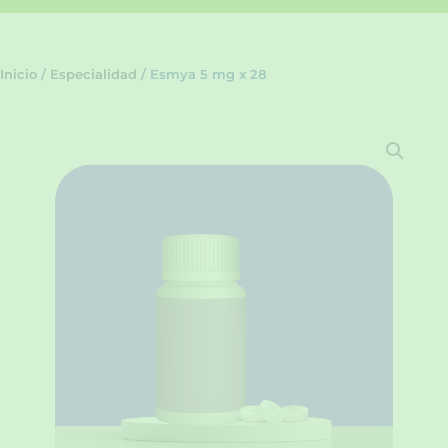
Inicio
/
Especialidad
/ Esmya 5 mg x 28